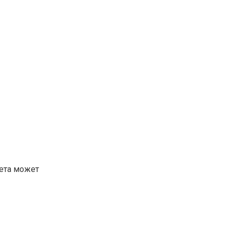
иета может