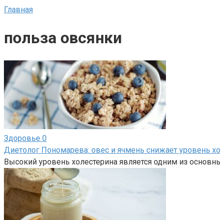
Главная
польза овсянки
Здоровье
0
Диетолог Пономарева: овес и ячмень снижает уровень х
Высокий уровень холестерина является одним из основн