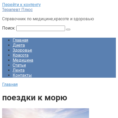
Перейти к контенту
Терапевт Плюс
Справочник по медицине,красоте и здоровью
Поиск:
Главная
Диета
Здоровье
Красота
Медицина
Статьи
Лента
Контакты
Главная
поездки к морю