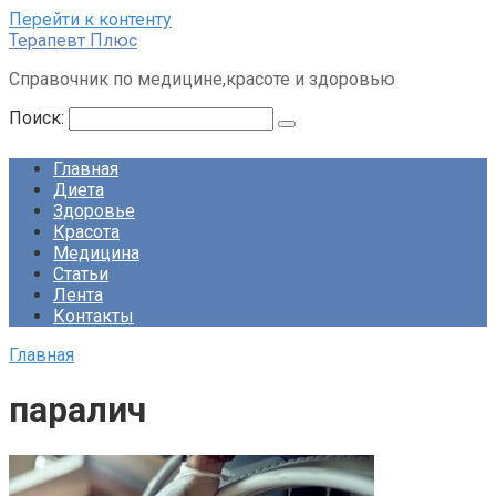
Перейти к контенту
Терапевт Плюс
Справочник по медицине,красоте и здоровью
Поиск:
Главная
Диета
Здоровье
Красота
Медицина
Статьи
Лента
Контакты
Главная
паралич