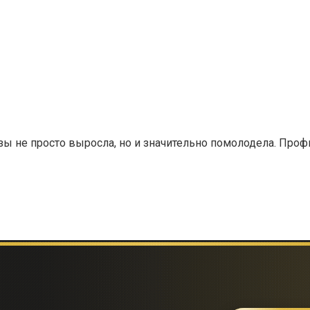
зы не просто выросла, но и значительно помолодела. Проф