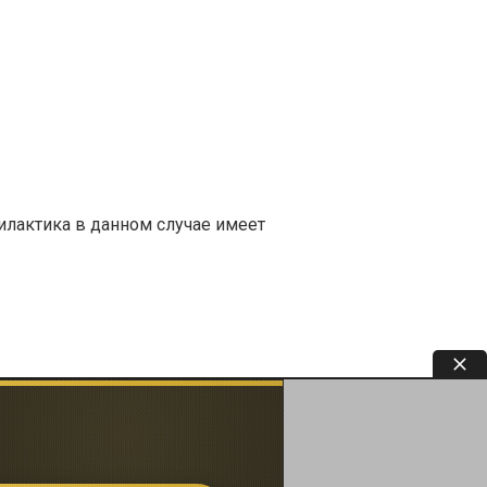
илактика в данном случае имеет