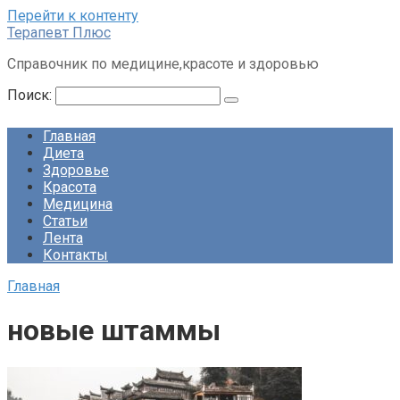
Перейти к контенту
Терапевт Плюс
Справочник по медицине,красоте и здоровью
Поиск:
Главная
Диета
Здоровье
Красота
Медицина
Статьи
Лента
Контакты
Главная
новые штаммы