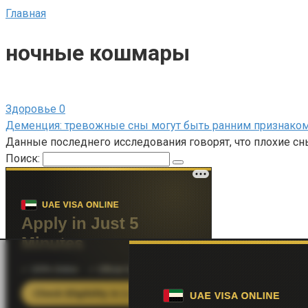
Главная
ночные кошмары
Здоровье
0
Деменция: тревожные сны могут быть ранним признаком
Данные последнего исследования говорят, что плохие сн
Поиск: