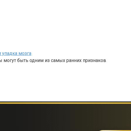
 упадка мозга
ы могут быть одним из самых ранних признаков