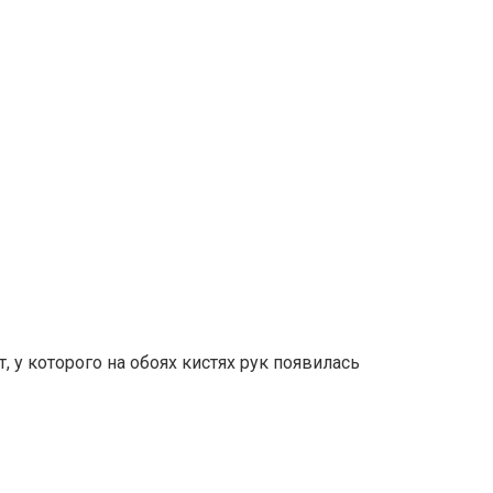
 у которого на обоях кистях рук появилась