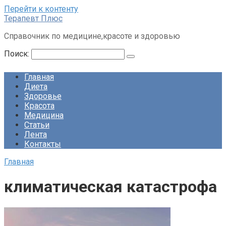
Перейти к контенту
Терапевт Плюс
Справочник по медицине,красоте и здоровью
Поиск:
Главная
Диета
Здоровье
Красота
Медицина
Статьи
Лента
Контакты
Главная
климатическая катастрофа