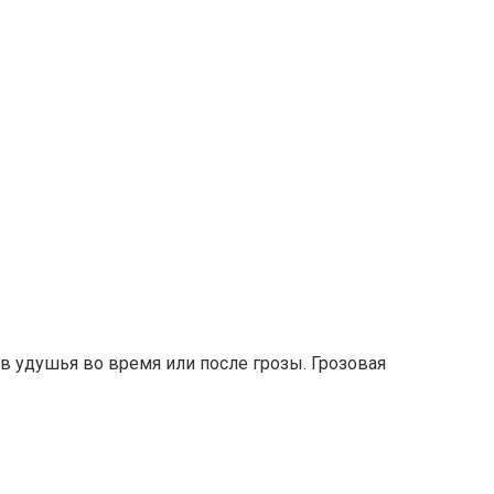
в удушья во время или после грозы. Грозовая