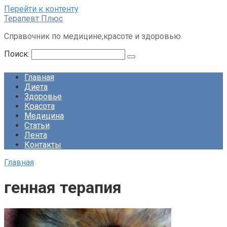
Перейти к контенту
Терапевт Плюс
Справочник по медицине,красоте и здоровью
Поиск:
Главная
Диета
Здоровье
Красота
Медицина
Статьи
Лента
Контакты
Главная
генная терапия