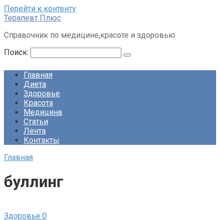
Перейти к контенту
Терапевт Плюс
Справочник по медицине,красоте и здоровью
Поиск:
Главная
Диета
Здоровье
Красота
Медицина
Статьи
Лента
Контакты
Главная
буллинг
Здоровье
0