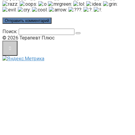
Поиск:
© 2026 Терапевт Плюс