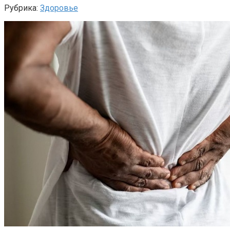
Рубрика:
Здоровье