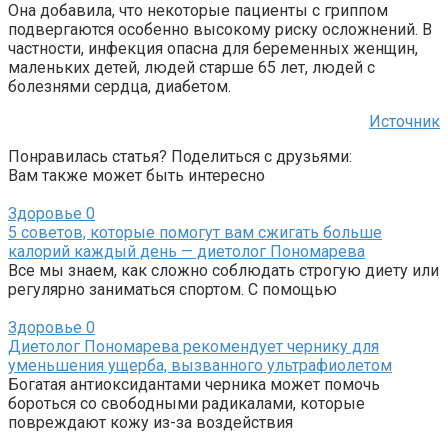
Она добавила, что некоторые пациенты с гриппом
подвергаются особенно высокому риску осложнений. В
частности, инфекция опасна для беременных женщин,
маленьких детей, людей старше 65 лет, людей с
болезнями сердца, диабетом.
Источник
Понравилась статья? Поделиться с друзьями:
Вам также может быть интересно
Здоровье
0
5 советов, которые помогут вам сжигать больше
калорий каждый день — диетолог Пономарева
Все мы знаем, как сложно соблюдать строгую диету или
регулярно заниматься спортом. С помощью
Здоровье
0
Диетолог Пономарева рекомендует чернику для
уменьшения ущерба, вызванного ультрафиолетом
Богатая антиоксидантами черника может помочь
бороться со свободными радикалами, которые
повреждают кожу из-за воздействия