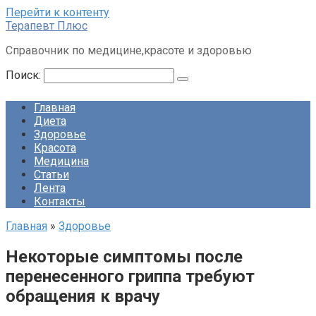
Перейти к контенту
Терапевт Плюс
Справочник по медицине,красоте и здоровью
Поиск:
Главная
Диета
Здоровье
Красота
Медицина
Статьи
Лента
Контакты
Главная
»
Здоровье
Некоторые симптомы после
перенесенного гриппа требуют
обращения к врачу