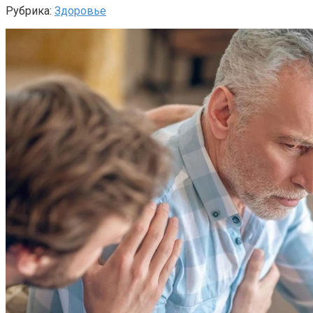
Рубрика:
Здоровье