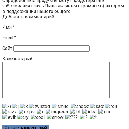
Определенные продукты могут предотвратить
заболевания глаз. «Пища является огромным фактором
в поддержании нашего общего
Добавить комментарий
Имя
*
Email
*
Сайт
Комментарий