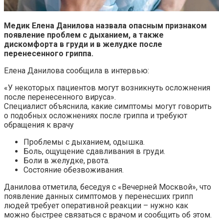
Медик Елена Данилова назвала опасным признаком
появление проблем с дыханием, а также
дискомфорта в груди и в желудке после
перенесенного гриппа.
Елена Данилова сообщила в интервью:
«У некоторых пациентов могут возникнуть осложнения
после перенесенного вируса».
Специалист объяснила, какие симптомы могут говорить
о подобных осложнениях после гриппа и требуют
обращения к врачу
Проблемы с дыханием, одышка.
Боль, ощущение сдавливания в груди.
Боли в желудке, рвота.
Состояние обезвоживания.
Данилова отметила, беседуя с «Вечерней Москвой», что
появление данных симптомов у перенесших грипп
людей требует оперативной реакции – нужно как
можно быстрее связаться с врачом и сообщить об этом.