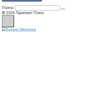
Поиск:
© 2026 Терапевт Плюс