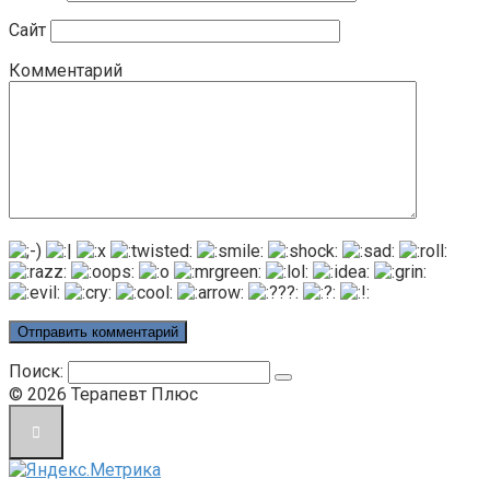
Сайт
Комментарий
Поиск:
© 2026 Терапевт Плюс