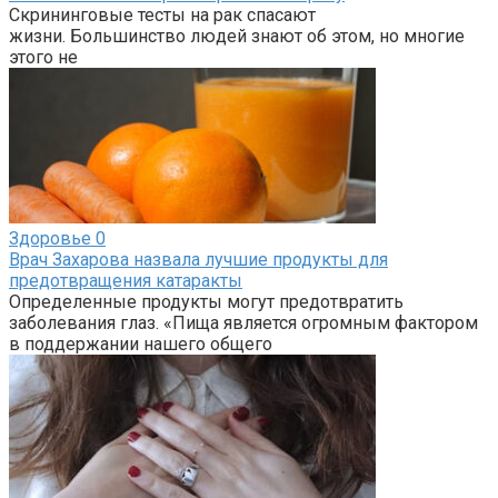
Скрининговые тесты на рак спасают
жизни. Большинство людей знают об этом, но многие
этого не
Здоровье
0
Врач Захарова назвала лучшие продукты для
предотвращения катаракты
Определенные продукты могут предотвратить
заболевания глаз. «Пища является огромным фактором
в поддержании нашего общего