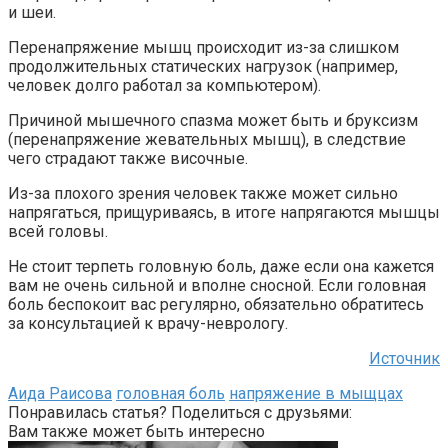
и шеи.
Перенапряжение мышц происходит из-за слишком
продолжительных статических нагрузок (например,
человек долго работал за компьютером).
Причиной мышечного спазма может быть и бруксизм
(перенапряжение жевательных мышц), в следствие
чего страдают также височные.
Из-за плохого зрения человек также может сильно
напрягаться, прищуриваясь, в итоге напрягаются мышцы
всей головы.
Не стоит терпеть головную боль, даже если она кажется
вам не очень сильной и вполне сносной. Если головная
боль беспокоит вас регулярно, обязательно обратитесь
за консультацией к врачу-неврологу.
Источник
Аида Раисова
головная боль
напряжение в мыщцах
Понравилась статья? Поделиться с друзьями:
Вам также может быть интересно