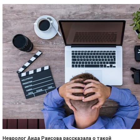
Невролог Аида Раисова рассказала о такой