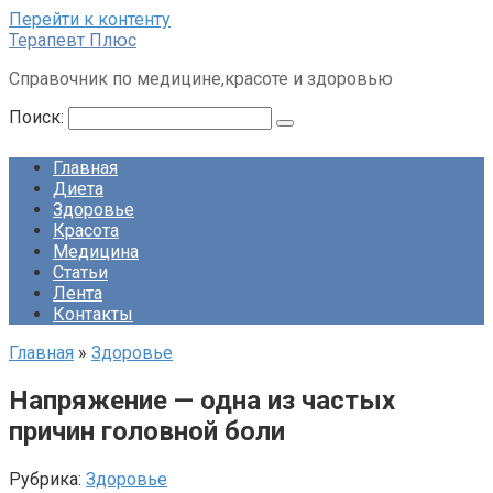
Перейти к контенту
Терапевт Плюс
Справочник по медицине,красоте и здоровью
Поиск:
Главная
Диета
Здоровье
Красота
Медицина
Статьи
Лента
Контакты
Главная
»
Здоровье
Напряжение — одна из частых
причин головной боли
Рубрика:
Здоровье