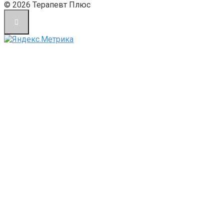
© 2026 Терапевт Плюс