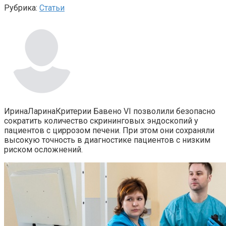
Рубрика:
Статьи
ИринаЛаринаКритерии Бавено VI позволили безопасно
сократить количество скрининговых эндоскопий у
пациентов с циррозом печени. При этом они сохраняли
высокую точность в диагностике пациентов с низким
риском осложнений.