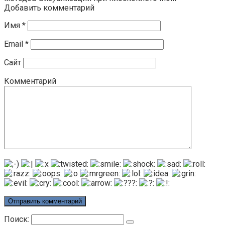
Добавить комментарий
Имя
*
Email
*
Сайт
Комментарий
Поиск: