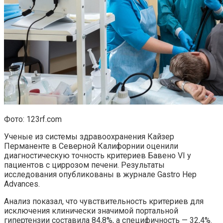
Фото: 123rf.com
Ученые из системы здравоохранения Кайзер
Перманенте в Северной Калифорнии оценили
диагностическую точность критериев Бавено VI у
пациентов с циррозом печени. Результаты
исследования опубликованы в журнале Gastro Hep
Advances.
Анализ показал, что чувствительность критериев для
исключения клинически значимой портальной
гипертензии составила 84,8%, а специфичность — 32,4%.