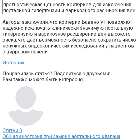
прогностическая ценность критериев для исключения
портальной гипертензии и варикозного расширения вен.
Авторы заключили, что критерии Бавено VI позволяют
надежно исключать клинически значимую портальную
гипертензию и варикозное расширение вен высокого
риска, что дает возможность безопасно сократить число
ненужных эндоскопических исследований у пациентов
с циррозом печени.
Источник
Понравилась статья? Поделиться с друзьями:
Вам также может быть интересно
Статьи
0
Общая анестезия при замене аортального клапана