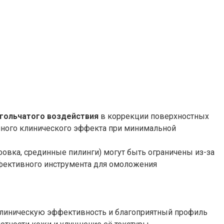
гольчатого воздействия
в коррекции поверхностных
енного клинического эффекта при минимальной
овка, срединные пилинги) могут быть ограничены из-за
ффективного инструмента для омоложения
 клиническую эффективность и благоприятный профиль