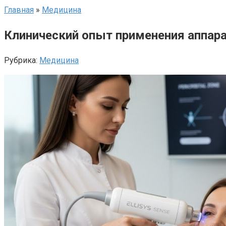
Главная
»
Медицина
Клинический опыт применения аппарат
Рубрика:
Медицина