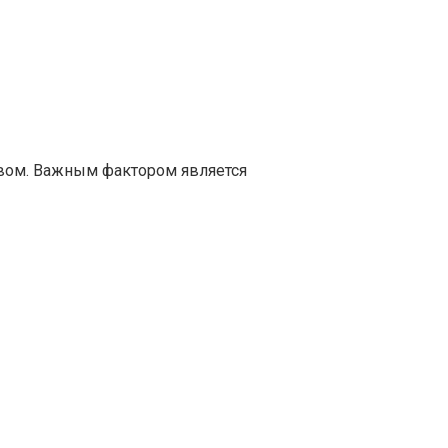
твом. Важным фактором является