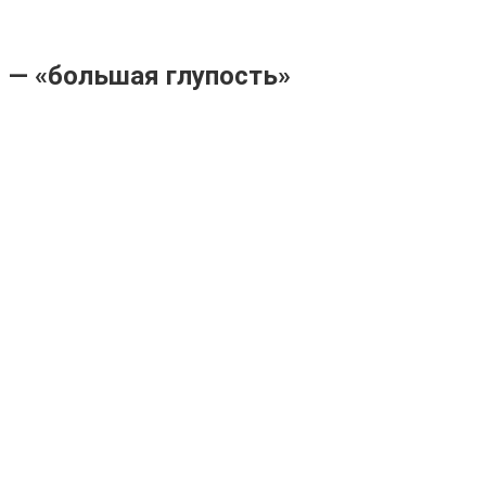
ы — «большая глупость»