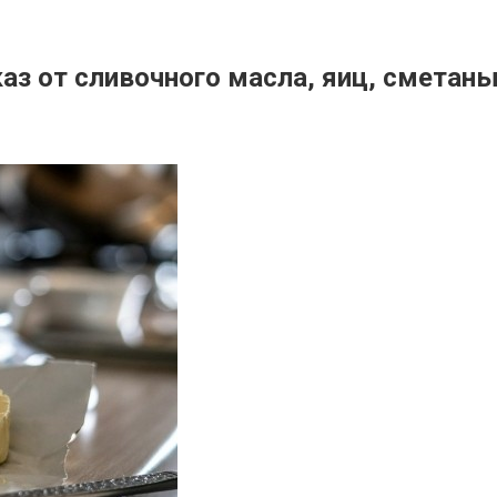
аз от сливочного масла, яиц, сметан