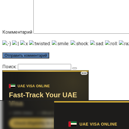
Комментарий
Поиск: