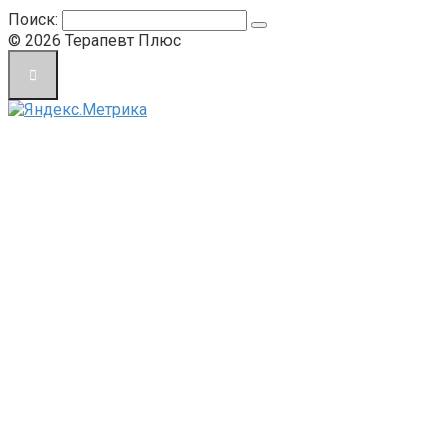
Поиск:
© 2026 Терапевт Плюс