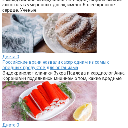
алкоголь в умеренных дозах, имеют более крепкое
сердце. Ученые,
Диета
0
Российские врачи назвали сахар одним из самых
вредных продуктов для организма
Эндокринолог клиники Зухра Павлова и кардиолог Анна
Кореневич поделились мнением о том, какие вредные
Диета
0