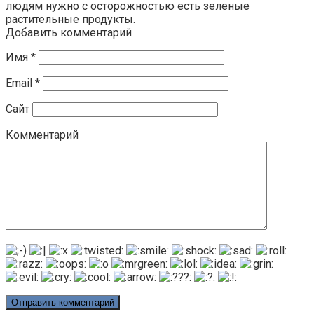
людям нужно с осторожностью есть зеленые
растительные продукты.
Добавить комментарий
Имя
*
Email
*
Сайт
Комментарий