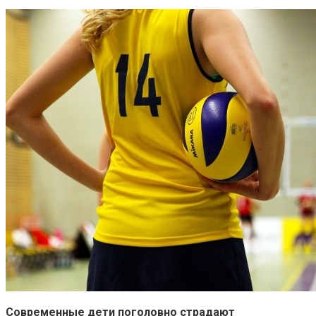
Современные дети поголовно страдают