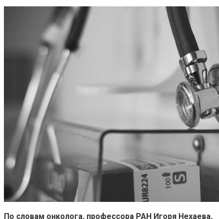
По словам онколога, профессора РАН Игоря Нехаева,