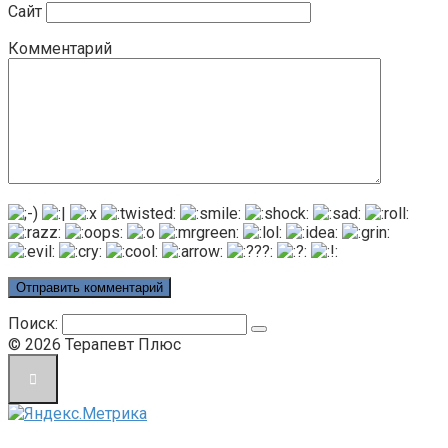
Сайт
Комментарий
Поиск:
© 2026 Терапевт Плюс