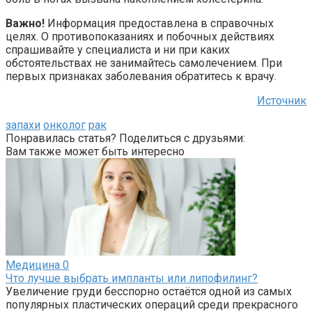
Важно!
Информация предоставлена в справочных
целях. О противопоказаниях и побочных действиях
спрашивайте у специалиста и ни при каких
обстоятельствах не занимайтесь самолечением. При
первых признаках заболевания обратитесь к врачу.
Источник
запахи
онколог
рак
Понравилась статья? Поделиться с друзьями:
Вам также может быть интересно
Медицина
0
Что лучше выбрать импланты или липофилинг?
Увеличение груди бесспорно остаётся одной из самых
популярных пластических операций среди прекрасного