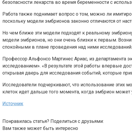
безопасности лекарств во время беременности с использ
Работа также поднимает вопрос о том, можно ли имитиро
поскольку модели эмбрионов законно отличаются от нас
Но чем ближе эти модели подходят к реальному эмбрион
модели эмбрионов, но они очень близки к первым. Возни
спокойными в плане проведения над ними исследований
Профессор Альфонсо Мартинес Ариас, из департамента 
исследованием». «В результате этой работы впервые дос
открывая дверь для исследования событий, которые при
Исследователи подчеркивают, что использование этих м
клеток идет дальше того момента, когда эмбрион может 
Источник
Понравилась статья? Поделиться с друзьями:
Вам также может быть интересно