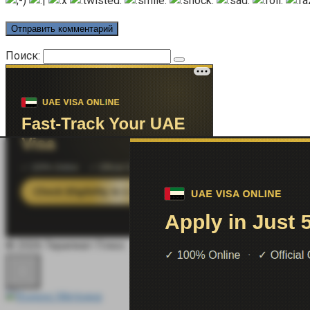
Поиск:
© 2026 Терапевт Плюс