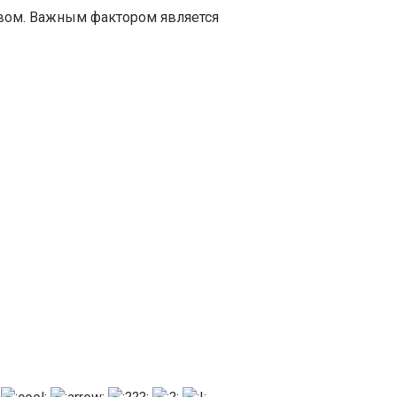
твом. Важным фактором является