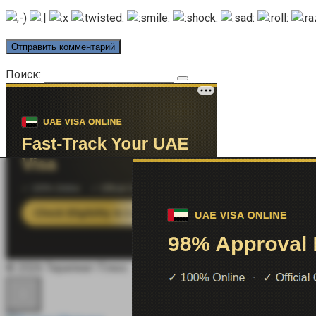
Поиск:
© 2026 Терапевт Плюс