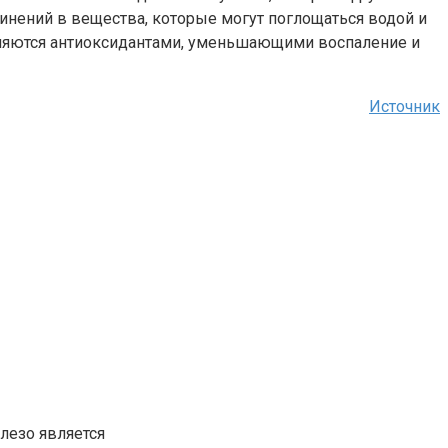
инений в вещества, которые могут поглощаться водой и
 являются антиоксидантами, уменьшающими воспаление и
Источник
лезо является