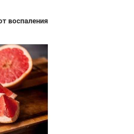
от воспаления