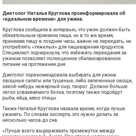
Диетолог Наталья Круглова проинформировала об
«идеальном времени» для ужина.
Круглова сообщила в интервью, что ужин должен быть
обязательным приемом пищи, но в то же время,
принимая пищу в поздние часы, важно не переедать, не
употреблять «тяжелых» для пищеварения продуктов.
Специалист подчеркнула, что избежать переедания за
ужином позволяет полноценное сбалансированное
питание на протяжении дня.
Диетолог порекомендовала выбирать для ужина
овощные салаты или тушеные, либо запеченные овощи,
какой-нибудь нежирный сыр, творог. Должно больше
легко усваиваемого белка, поэтому также подойдут
рыба, яйца, мясо птицы.
Также Наталья Круглова назвала время, когда лучше
ужинать. По словам эксперта, это нужно делать за
несколько часов до сна.
«Лучше всего выдерживать промежуток между