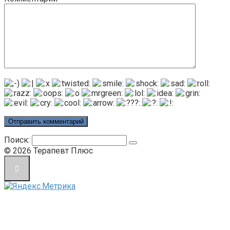
Поиск:
© 2026 Терапевт Плюс