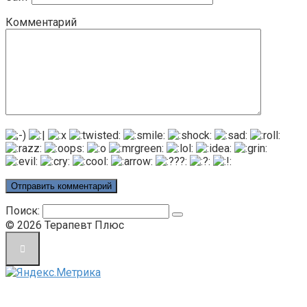
Комментарий
Поиск:
© 2026 Терапевт Плюс