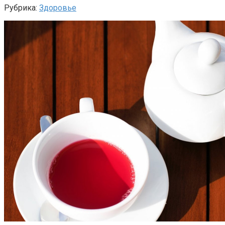
Рубрика:
Здоровье