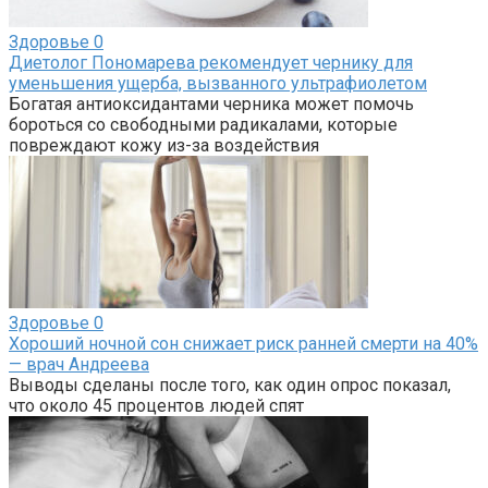
Здоровье
0
Диетолог Пономарева рекомендует чернику для
уменьшения ущерба, вызванного ультрафиолетом
Богатая антиоксидантами черника может помочь
бороться со свободными радикалами, которые
повреждают кожу из-за воздействия
Здоровье
0
Хороший ночной сон снижает риск ранней смерти на 40%
— врач Андреева
Выводы сделаны после того, как один опрос показал,
что около 45 процентов людей спят