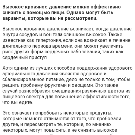
Высокое кровяное давление можно эффективно
снизить с помощью пищи. Однако могут быть
варианты, которые вы не рассмотрели.
Высокое кровяное давление возникает, когда давление
внутри сосудов и вен тела слишком высокое. Также
известная как гипертония, если она возникает в течение
длительного периода времени, она может увеличить
риск других форм сердечных заболеваний, таких как
сердечный приступ.
Хотя одним из лучших способов поддержания здорового
артериального давления является здоровое и
сбалансированное питание, дело не только в том, чтобы
решить проблему фруктами и овощами. Это также
случай разнообразия, смешивания различных цветов из
пищевого спектра для повышения эффективности того,
что вы едите.
Это означает попробовать некоторые продукты,
которые немного отличаются от того, что пробовали
другие, и пересмотреть те, которые, по мнению
некоторых, могут повысить, а не снизить высокое