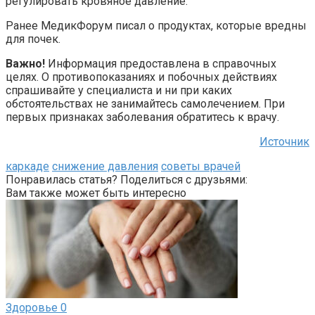
регулировать кровяное давление.
Ранее МедикФорум писал о продуктах, которые вредны
для почек.
Важно!
Информация предоставлена в справочных
целях. О противопоказаниях и побочных действиях
спрашивайте у специалиста и ни при каких
обстоятельствах не занимайтесь самолечением. При
первых признаках заболевания обратитесь к врачу.
Источник
каркаде
снижение давления
советы врачей
Понравилась статья? Поделиться с друзьями:
Вам также может быть интересно
Здоровье
0