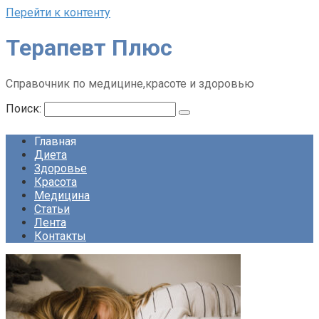
Перейти к контенту
Терапевт Плюс
Справочник по медицине,красоте и здоровью
Поиск:
Главная
Диета
Здоровье
Красота
Медицина
Статьи
Лента
Контакты